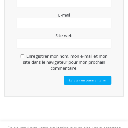
E-mail
Site web
Enregistrer mon nom, mon e-mail et mon
site dans le navigateur pour mon prochain
commentaire.