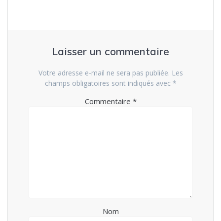
Laisser un commentaire
Votre adresse e-mail ne sera pas publiée.
Les
champs obligatoires sont indiqués avec
*
Commentaire
*
Nom