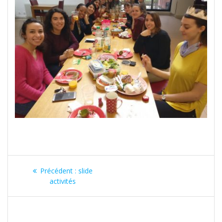
Précédent :
slide
activités