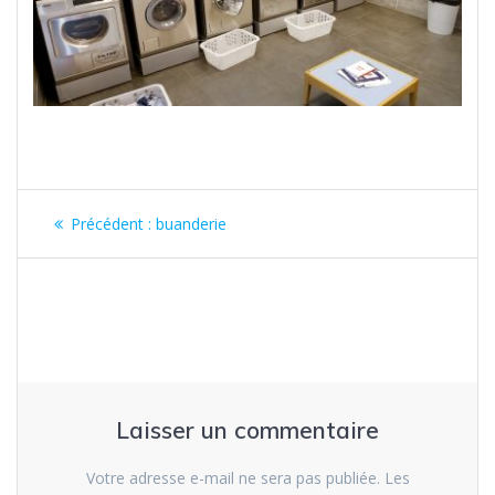
Précédent :
buanderie
Laisser un commentaire
Votre adresse e-mail ne sera pas publiée.
Les