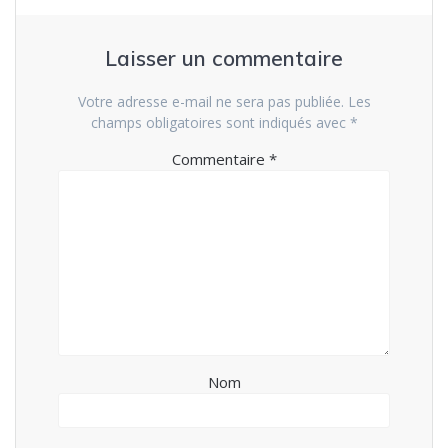
Laisser un commentaire
Votre adresse e-mail ne sera pas publiée.
Les
champs obligatoires sont indiqués avec
*
Commentaire
*
Nom