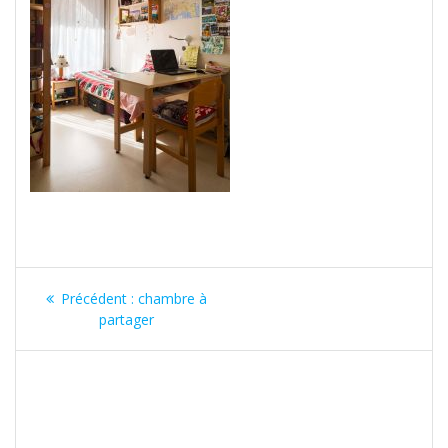
Précédent :
chambre à
partager