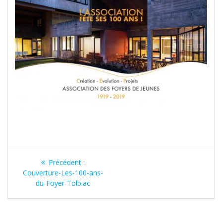
Précédent :
Couverture-Les-100-ans-
du-Foyer-Tolbiac