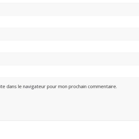
ite dans le navigateur pour mon prochain commentaire.