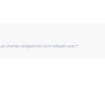
Les champs obligatoires sont indiqués avec
*