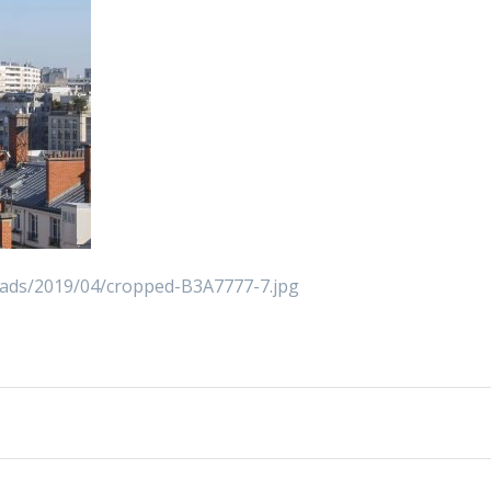
loads/2019/04/cropped-B3A7777-7.jpg