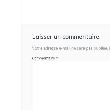
Laisser un commentaire
Votre adresse e-mail ne sera pas publiée.
Commentaire
*