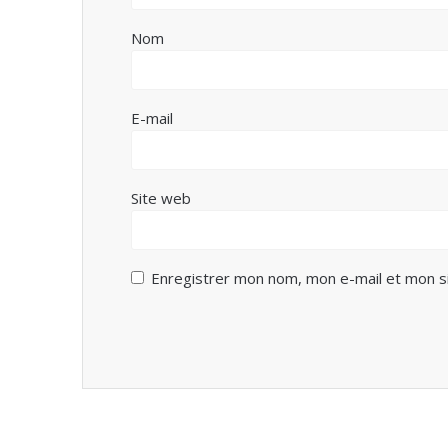
Nom
E-mail
Site web
Enregistrer mon nom, mon e-mail et mon s