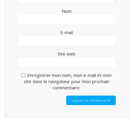
Nom
E-mail
Site web
Enregistrer mon nom, mon e-mail et mon
site dans le navigateur pour mon prochain
commentaire.