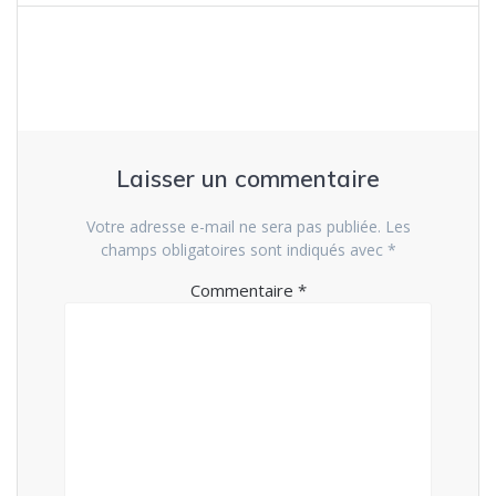
Laisser un commentaire
Votre adresse e-mail ne sera pas publiée.
Les
champs obligatoires sont indiqués avec
*
Commentaire
*