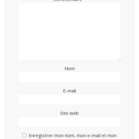
Nom
E-mail
Site web
Enregistrer mon nom, mon e-mail et mon