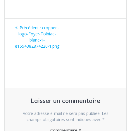
Précédent :
cropped-
logo-Foyer-Tolbiac-
blanc-1-
e1554382874220-1.png
Laisser un commentaire
Votre adresse e-mail ne sera pas publiée.
Les
champs obligatoires sont indiqués avec
*
Commentaire
*