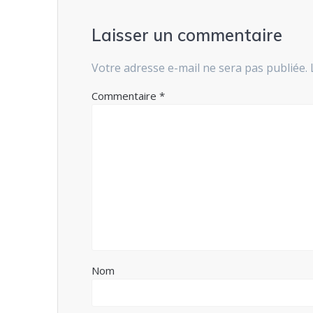
Laisser un commentaire
Votre adresse e-mail ne sera pas publiée.
Commentaire
*
Nom