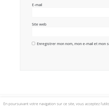
E-mail
Site web
Enregistrer mon nom, mon e-mail et mon s
En poursuivant votre navigation sur ce site, vous acceptez l’util
© 202