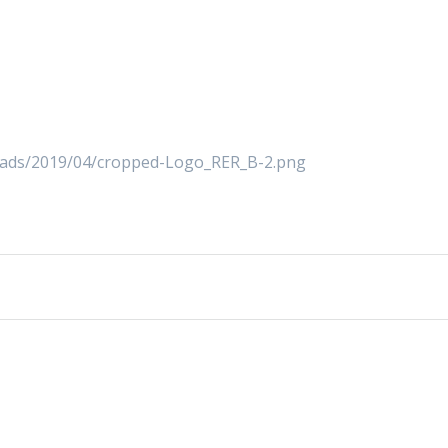
ploads/2019/04/cropped-Logo_RER_B-2.png