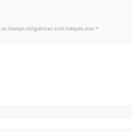
Les champs obligatoires sont indiqués avec
*