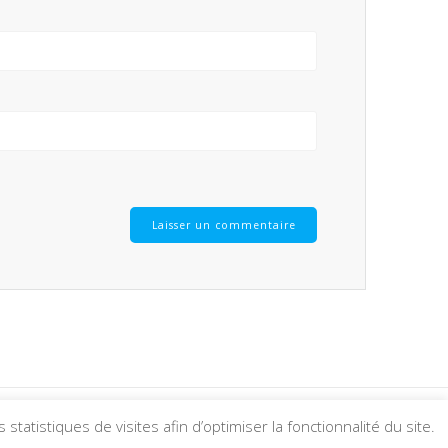
tatistiques de visites afin d’optimiser la fonctionnalité du site.
merize