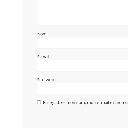
Nom
E-mail
Site web
Enregistrer mon nom, mon e-mail et mon si