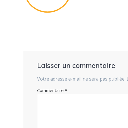
Laisser un commentaire
Votre adresse e-mail ne sera pas publiée.
Commentaire
*