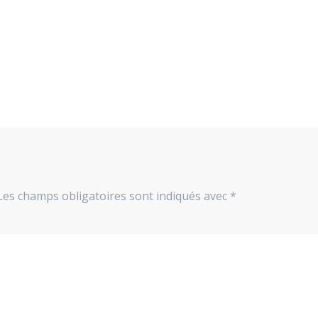
Les champs obligatoires sont indiqués avec
*