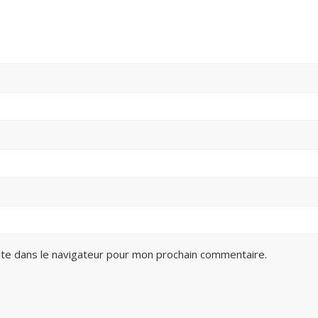
te dans le navigateur pour mon prochain commentaire.