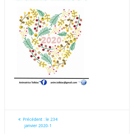
Précédent :
le 234
janvier 2020-1