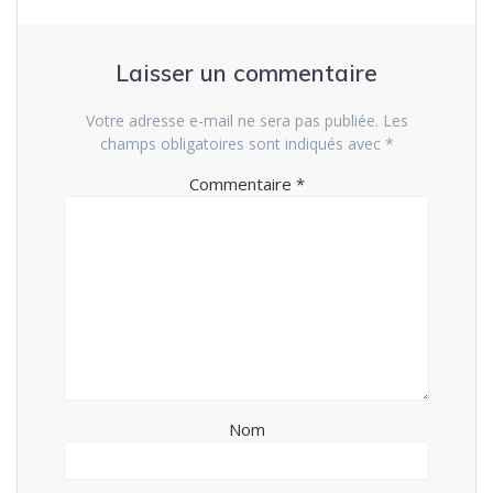
Laisser un commentaire
Votre adresse e-mail ne sera pas publiée.
Les
champs obligatoires sont indiqués avec
*
Commentaire
*
Nom