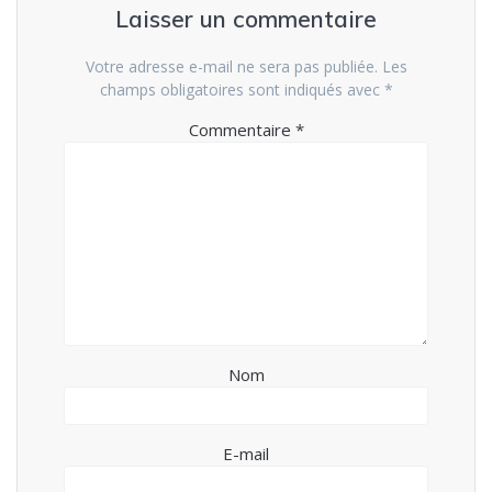
Laisser un commentaire
Votre adresse e-mail ne sera pas publiée.
Les
champs obligatoires sont indiqués avec
*
Commentaire
*
Nom
E-mail