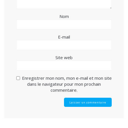
Nom
E-mail
Site web
Enregistrer mon nom, mon e-mail et mon site
dans le navigateur pour mon prochain
commentaire.