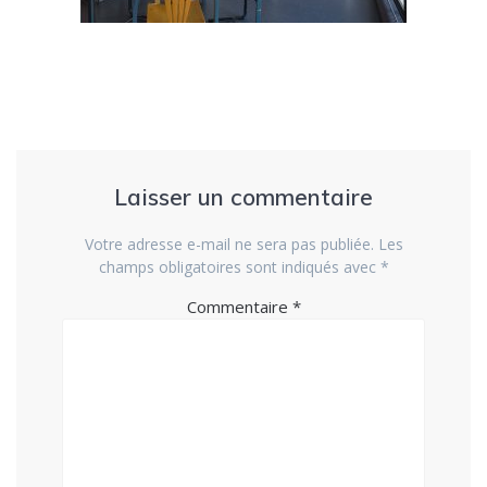
Laisser un commentaire
Votre adresse e-mail ne sera pas publiée.
Les
champs obligatoires sont indiqués avec
*
Commentaire
*