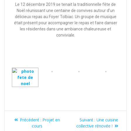
Le 12 décembre 2019 se tenait la traditionnelle fête de
Noël réunissant une centaine de convives autour d’un
délicieux repas au Foyer Tolbiac. Un groupe de musique
était présent pour accompagner le repas et faire danser
les résidentes dans une ambiance chaleureuse et
conviviale.
Précédent :
Projet en
Suivant :
Une cuisine
cours
collective rénovée !